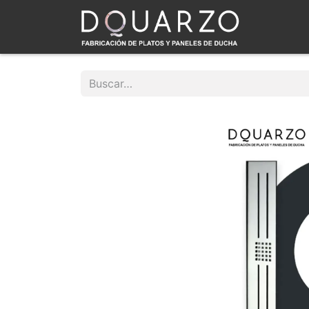
INICIO