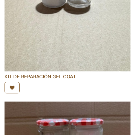
KIT DE REPARACIÓN GEL COAT