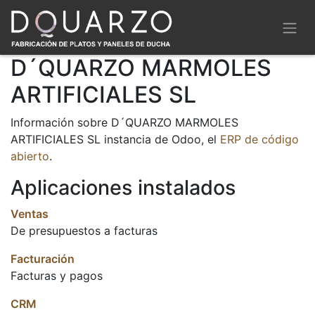
D´QUARZO MARMOLES
ARTIFICIALES SL
Información sobre D´QUARZO MARMOLES
ARTIFICIALES SL instancia de Odoo, el
ERP de código
abierto
.
Aplicaciones instalados
Ventas
De presupuestos a facturas
Facturación
Facturas y pagos
CRM