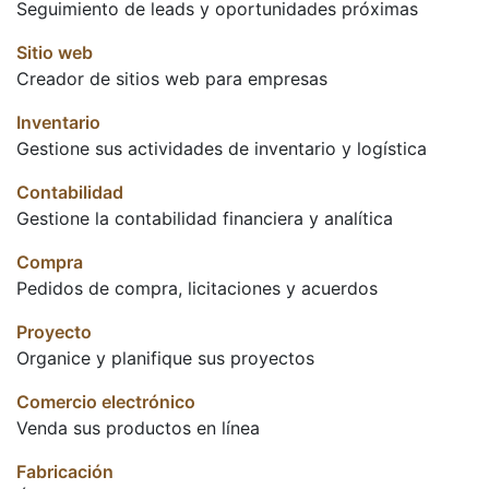
Seguimiento de leads y oportunidades próximas
Sitio web
Creador de sitios web para empresas
Inventario
Gestione sus actividades de inventario y logística
Contabilidad
Gestione la contabilidad financiera y analítica
Compra
Pedidos de compra, licitaciones y acuerdos
Proyecto
Organice y planifique sus proyectos
Comercio electrónico
Venda sus productos en línea
Fabricación