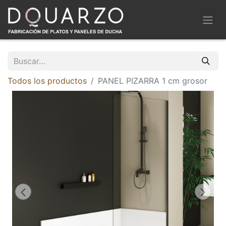
Todos los productos
PANEL PIZARRA 1 cm grosor