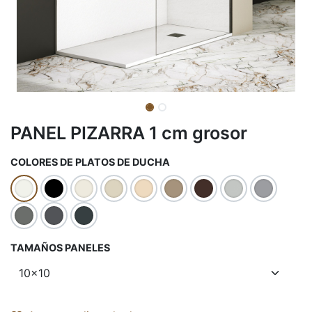
PANEL PIZARRA 1 cm grosor
COLORES DE PLATOS DE DUCHA
TAMAÑOS PANELES